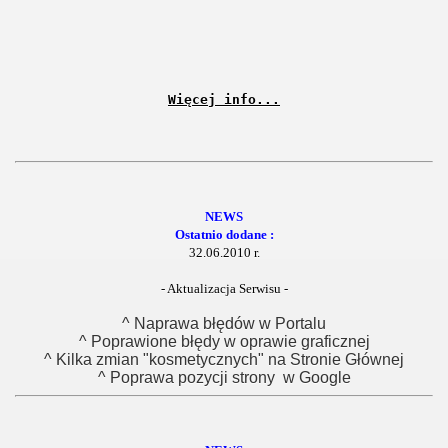
Więcej info...
NEWS
Ostatnio dodane :
32.06.2010 r.
- Aktualizacja Serwisu -
^ Naprawa błędów w Portalu
^ Poprawione błędy w oprawie graficznej
^ Kilka zmian "kosmetycznych" na Stronie Głównej
^ Poprawa pozycji strony w Google