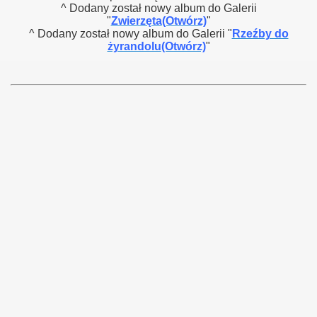
^ Dodany został nowy album do Galerii
"
Zwierzęta
(Otwórz)
"
^ Dodany został nowy album do Galerii "
Rzeźby do
żyrandolu
(Otwórz)
"