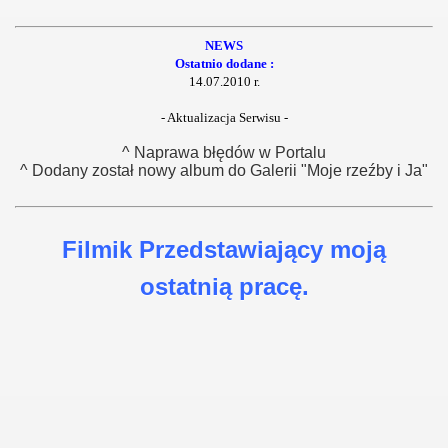
NEWS
Ostatnio dodane :
14.07.2010 r.
- Aktualizacja Serwisu -
^ Naprawa błędów w Portalu
^ Dodany został nowy album do Galerii "Moje rzeźby i Ja"
Filmik Przedstawiający moją
ostatnią pracę.